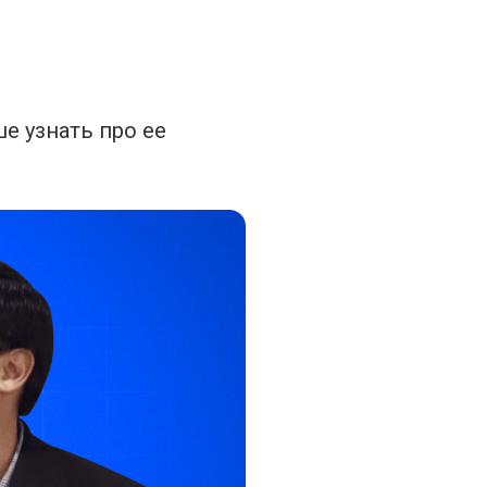
е узнать про ее