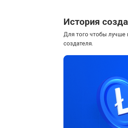
История созда
Для того чтобы лучше 
создателя.