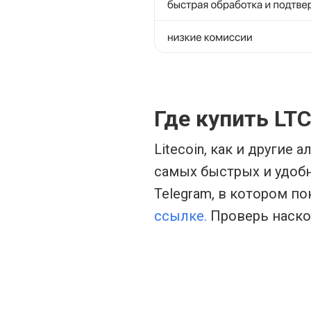
Где купить LT
Litecoin, как и другие
самых быстрых и удоб
Telegram, в котором по
ссылке.
Проверь наско