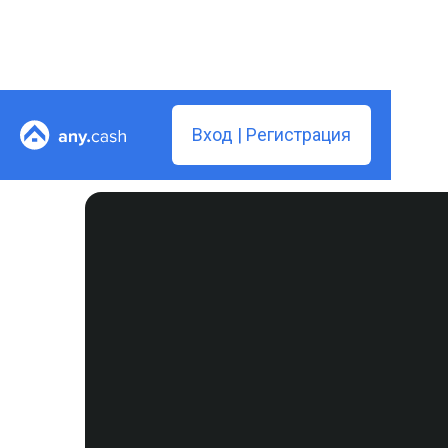
Вход | Регистрация
назад